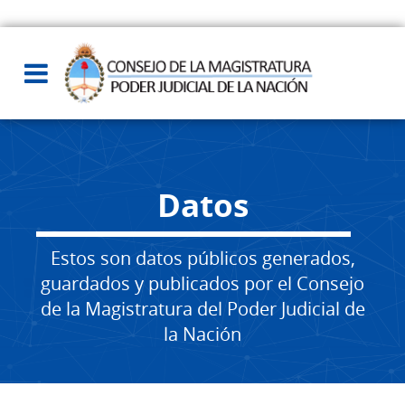
Datos
Estos son datos públicos generados,
guardados y publicados por el Consejo
de la Magistratura del Poder Judicial de
la Nación