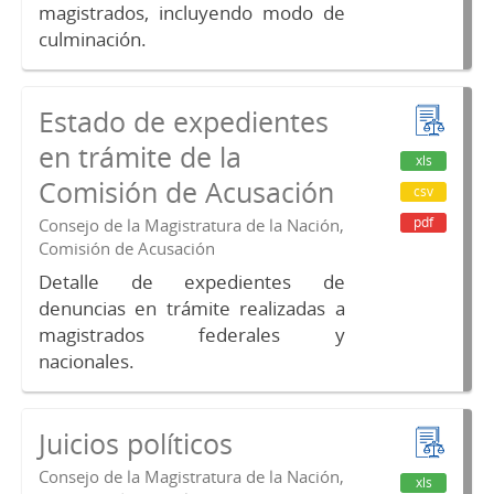
magistrados, incluyendo modo de
culminación.
Estado de expedientes
en trámite de la
xls
Comisión de Acusación
csv
pdf
Consejo de la Magistratura de la Nación,
Comisión de Acusación
Detalle de expedientes de
denuncias en trámite realizadas a
magistrados federales y
nacionales.
Juicios políticos
Consejo de la Magistratura de la Nación,
xls