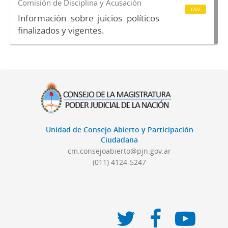
Comisión de Disciplina y Acusación
csv
Información sobre juicios políticos
finalizados y vigentes.
Unidad de Consejo Abierto y Participación
Ciudadana
cm.consejoabierto@pjn.gov.ar
(011) 4124-5247