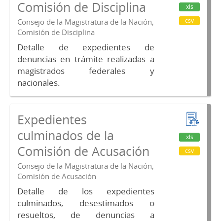
Comisión de Disciplina
xls
csv
Consejo de la Magistratura de la Nación,
Comisión de Disciplina
Detalle de expedientes de
denuncias en trámite realizadas a
magistrados federales y
nacionales.
Expedientes
culminados de la
xls
Comisión de Acusación
csv
Consejo de la Magistratura de la Nación,
Comisión de Acusación
Detalle de los expedientes
culminados, desestimados o
resueltos, de denuncias a