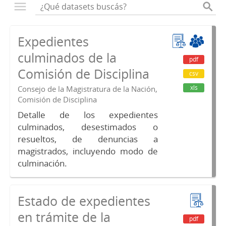
Expedientes
culminados de la
pdf
Comisión de Disciplina
csv
xls
Consejo de la Magistratura de la Nación,
Comisión de Disciplina
Detalle de los expedientes
culminados, desestimados o
resueltos, de denuncias a
magistrados, incluyendo modo de
culminación.
Estado de expedientes
en trámite de la
pdf