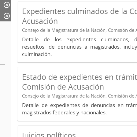
Expedientes culminados de la C
Acusación
Consejo de la Magistratura de la Nación, Comisión de
Detalle de los expedientes culminados, 
resueltos, de denuncias a magistrados, inc
culminación.
Estado de expedientes en trámit
Comisión de Acusación
Consejo de la Magistratura de la Nación, Comisión de
Detalle de expedientes de denuncias en trámi
magistrados federales y nacionales.
Juicios políticos