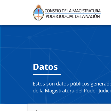
Datos
Estos son datos públicos generad
de la Magistratura del Poder Judici