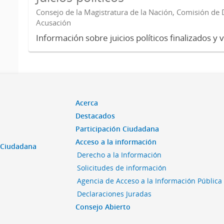
Consejo de la Magistratura de la Nación, Comisión de D
Acusación
Información sobre juicios políticos finalizados y 
Acerca
Destacados
Participación Ciudadana
Acceso a la información
n Ciudadana
Derecho a la Información
Solicitudes de información
Agencia de Acceso a la Información Pública
Declaraciones Juradas
Consejo Abierto