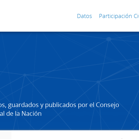
Datos
Participación 
os, guardados y publicados por el Consejo
al de la Nación