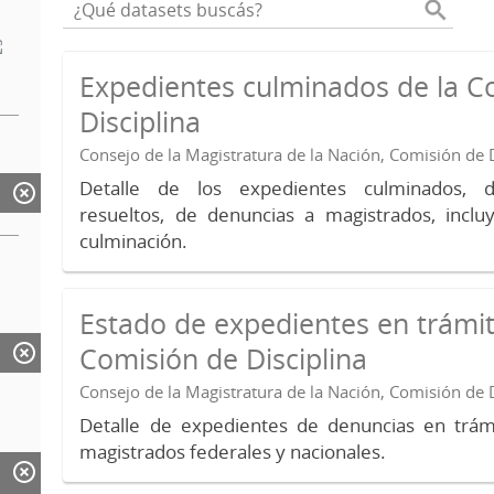
Expedientes culminados de la C
Disciplina
Consejo de la Magistratura de la Nación, Comisión de D
Detalle de los expedientes culminados, 
resueltos, de denuncias a magistrados, inc
culminación.
Estado de expedientes en trámit
Comisión de Disciplina
Consejo de la Magistratura de la Nación, Comisión de D
Detalle de expedientes de denuncias en trámi
magistrados federales y nacionales.