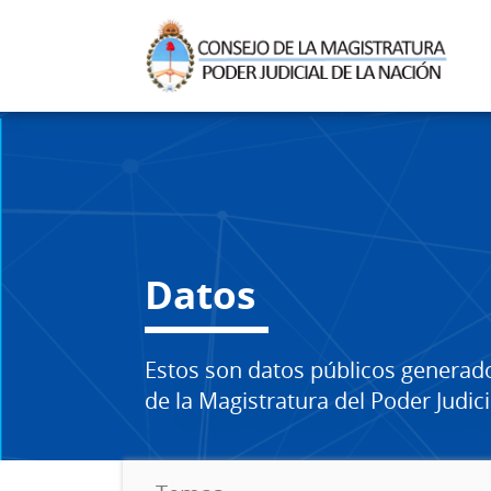
Datos
Estos son datos públicos generad
de la Magistratura del Poder Judici