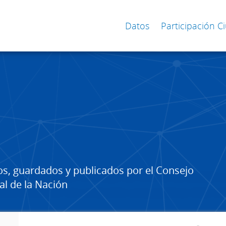
Datos
Participación 
os, guardados y publicados por el Consejo
al de la Nación