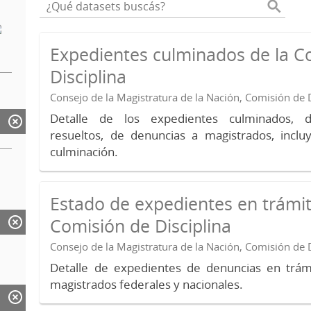
Expedientes culminados de la C
Disciplina
Consejo de la Magistratura de la Nación, Comisión de D
Detalle de los expedientes culminados, 
resueltos, de denuncias a magistrados, inc
culminación.
Estado de expedientes en trámit
Comisión de Disciplina
Consejo de la Magistratura de la Nación, Comisión de D
Detalle de expedientes de denuncias en trámi
magistrados federales y nacionales.