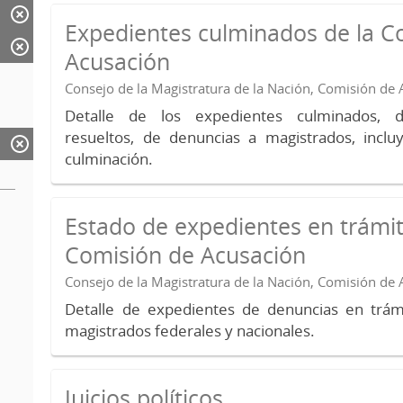
Expedientes culminados de la C
Acusación
Consejo de la Magistratura de la Nación, Comisión de
Detalle de los expedientes culminados, 
resueltos, de denuncias a magistrados, inc
culminación.
Estado de expedientes en trámit
Comisión de Acusación
Consejo de la Magistratura de la Nación, Comisión de
Detalle de expedientes de denuncias en trámi
magistrados federales y nacionales.
Juicios políticos