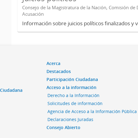
Consejo de la Magistratura de la Nación, Comisión de D
Acusación
Información sobre juicios políticos finalizados y 
Acerca
Destacados
Participación Ciudadana
Acceso a la información
n Ciudadana
Derecho a la Información
Solicitudes de información
Agencia de Acceso a la Información Pública
Declaraciones Juradas
Consejo Abierto