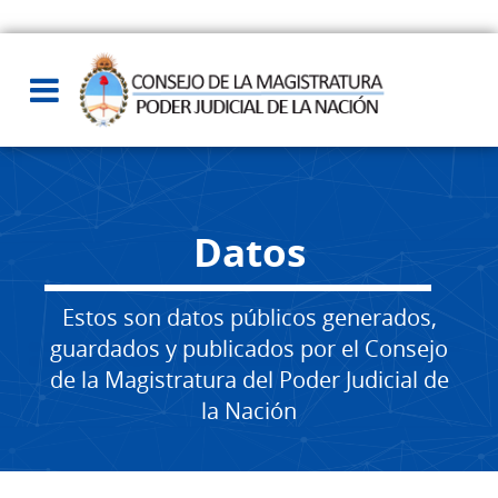
Datos
Estos son datos públicos generados,
guardados y publicados por el Consejo
de la Magistratura del Poder Judicial de
la Nación