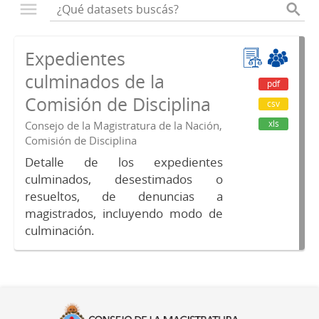
Expedientes
culminados de la
pdf
Comisión de Disciplina
csv
xls
Consejo de la Magistratura de la Nación,
Comisión de Disciplina
Detalle de los expedientes
culminados, desestimados o
resueltos, de denuncias a
magistrados, incluyendo modo de
culminación.