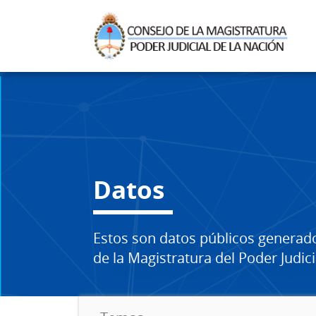
Datos
Estos son datos públicos generad
de la Magistratura del Poder Judici