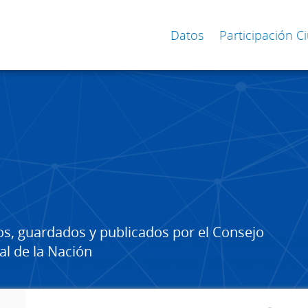
Datos
Participación 
os, guardados y publicados por el Consejo
al de la Nación