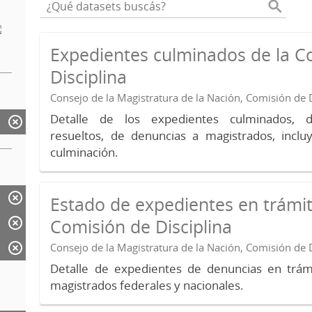
Expedientes culminados de la C
Disciplina
Consejo de la Magistratura de la Nación, Comisión de D
Detalle de los expedientes culminados, 
resueltos, de denuncias a magistrados, inc
culminación.
Estado de expedientes en trámit
Comisión de Disciplina
Consejo de la Magistratura de la Nación, Comisión de D
Detalle de expedientes de denuncias en trámi
magistrados federales y nacionales.