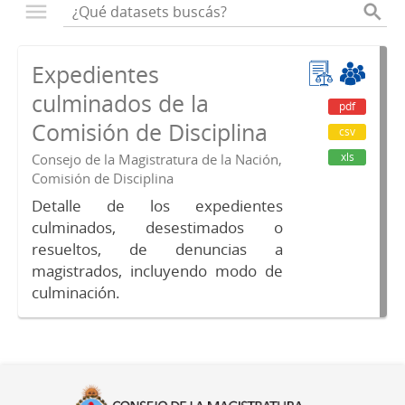
Expedientes
culminados de la
pdf
Comisión de Disciplina
csv
xls
Consejo de la Magistratura de la Nación,
Comisión de Disciplina
Detalle de los expedientes
culminados, desestimados o
resueltos, de denuncias a
magistrados, incluyendo modo de
culminación.