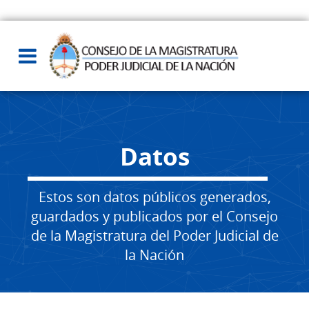
Datos
Estos son datos públicos generados,
guardados y publicados por el Consejo
de la Magistratura del Poder Judicial de
la Nación