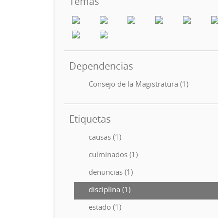
Temas
Dependencias
Consejo de la Magistratura (1)
Etiquetas
causas (1)
culminados (1)
denuncias (1)
disciplina (1)
estado (1)