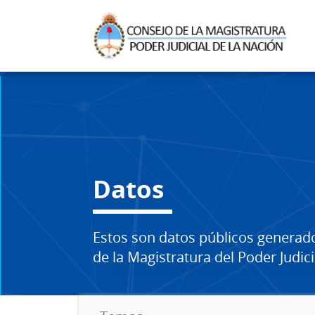
Datos
Estos son datos públicos generad
de la Magistratura del Poder Judici