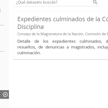
Expedientes culminados de la C
Disciplina
Consejo de la Magistratura de la Nación, Comisión de D
Detalle de los expedientes culminados, 
resueltos, de denuncias a magistrados, inc
culminación.