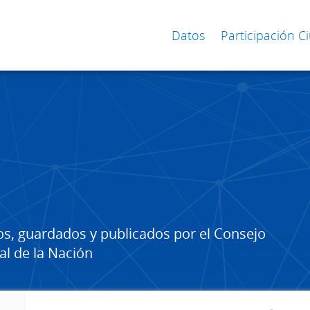
Datos
Participación 
os, guardados y publicados por el Consejo
al de la Nación