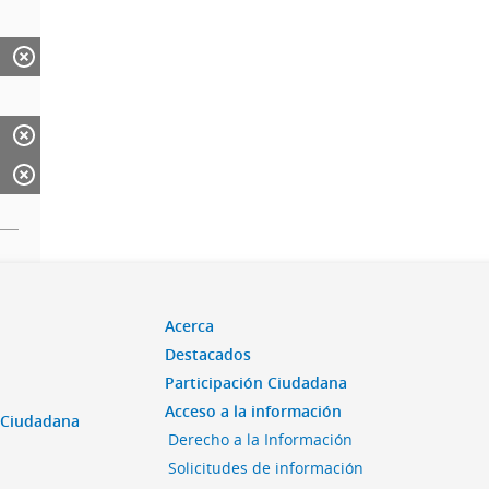
Acerca
Destacados
Participación Ciudadana
Acceso a la información
n Ciudadana
Derecho a la Información
Solicitudes de información