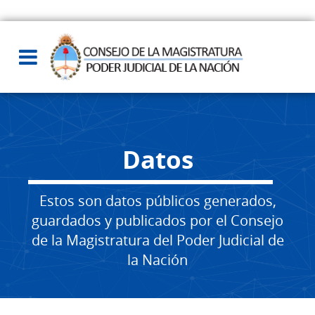
Datos
Estos son datos públicos generados,
guardados y publicados por el Consejo
de la Magistratura del Poder Judicial de
la Nación