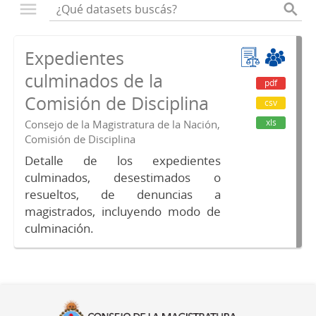
Expedientes
culminados de la
pdf
Comisión de Disciplina
csv
xls
Consejo de la Magistratura de la Nación,
Comisión de Disciplina
Detalle de los expedientes
culminados, desestimados o
resueltos, de denuncias a
magistrados, incluyendo modo de
culminación.