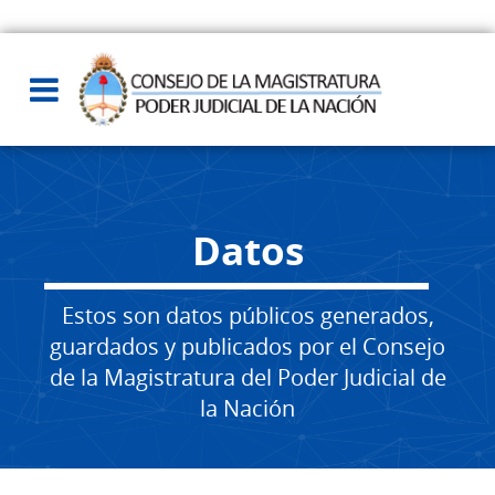
Datos
Estos son datos públicos generados,
guardados y publicados por el Consejo
de la Magistratura del Poder Judicial de
la Nación