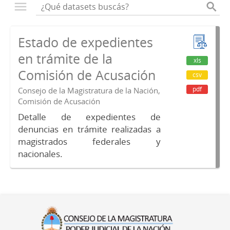
Estado de expedientes
en trámite de la
xls
Comisión de Acusación
csv
pdf
Consejo de la Magistratura de la Nación,
Comisión de Acusación
Detalle de expedientes de
denuncias en trámite realizadas a
magistrados federales y
nacionales.