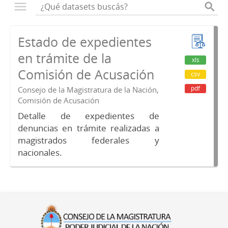
Estado de expedientes
en trámite de la
xls
Comisión de Acusación
csv
pdf
Consejo de la Magistratura de la Nación,
Comisión de Acusación
Detalle de expedientes de
denuncias en trámite realizadas a
magistrados federales y
nacionales.