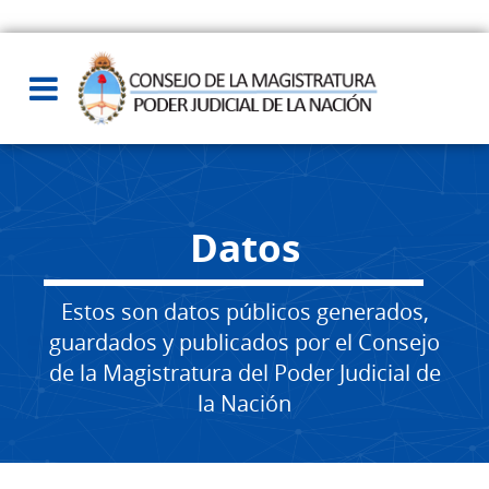
Datos
Estos son datos públicos generados,
guardados y publicados por el Consejo
de la Magistratura del Poder Judicial de
la Nación