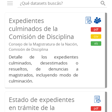
Expedientes
culminados de la
pdf
Comisión de Disciplina
csv
xls
Consejo de la Magistratura de la Nación,
Comisión de Disciplina
Detalle de los expedientes
culminados, desestimados o
resueltos, de denuncias a
magistrados, incluyendo modo de
culminación.
Estado de expedientes
en trámite de la
pdf