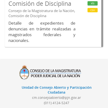
Comisión de Disciplina
xls
csv
Consejo de la Magistratura de la Nación,
Comisión de Disciplina
Detalle de expedientes de
denuncias en trámite realizadas a
magistrados federales y
nacionales.
Unidad de Consejo Abierto y Participación
Ciudadana
cm.consejoabierto@pjn.gov.ar
(011) 4124-5247