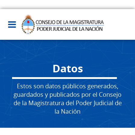
Datos
Estos son datos públicos generados,
guardados y publicados por el Consejo
de la Magistratura del Poder Judicial de
la Nación