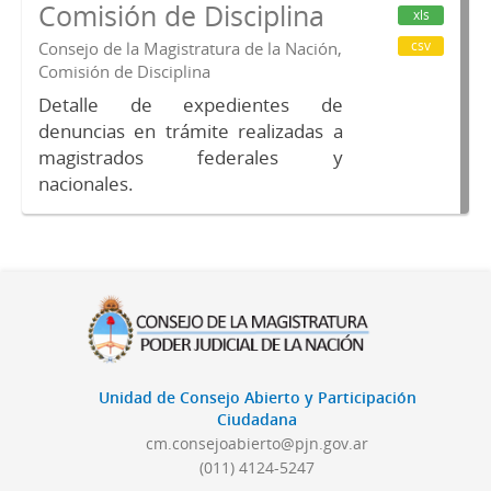
Comisión de Disciplina
xls
csv
Consejo de la Magistratura de la Nación,
Comisión de Disciplina
Detalle de expedientes de
denuncias en trámite realizadas a
magistrados federales y
nacionales.
Unidad de Consejo Abierto y Participación
Ciudadana
cm.consejoabierto@pjn.gov.ar
(011) 4124-5247