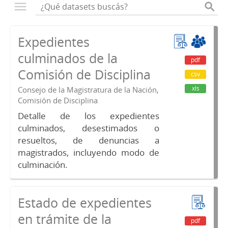
Expedientes
culminados de la
pdf
Comisión de Disciplina
csv
xls
Consejo de la Magistratura de la Nación,
Comisión de Disciplina
Detalle de los expedientes
culminados, desestimados o
resueltos, de denuncias a
magistrados, incluyendo modo de
culminación.
Estado de expedientes
en trámite de la
pdf