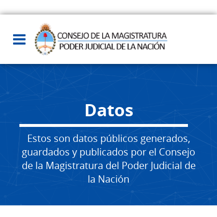
Datos
Estos son datos públicos generados,
guardados y publicados por el Consejo
de la Magistratura del Poder Judicial de
la Nación