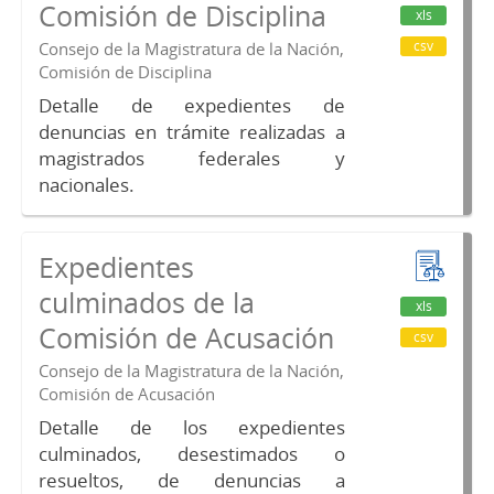
Comisión de Disciplina
xls
csv
Consejo de la Magistratura de la Nación,
Comisión de Disciplina
Detalle de expedientes de
denuncias en trámite realizadas a
magistrados federales y
nacionales.
Expedientes
culminados de la
xls
Comisión de Acusación
csv
Consejo de la Magistratura de la Nación,
Comisión de Acusación
Detalle de los expedientes
culminados, desestimados o
resueltos, de denuncias a