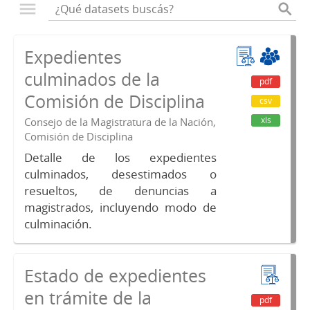
Expedientes
culminados de la
pdf
Comisión de Disciplina
csv
xls
Consejo de la Magistratura de la Nación,
Comisión de Disciplina
Detalle de los expedientes
culminados, desestimados o
resueltos, de denuncias a
magistrados, incluyendo modo de
culminación.
Estado de expedientes
en trámite de la
pdf