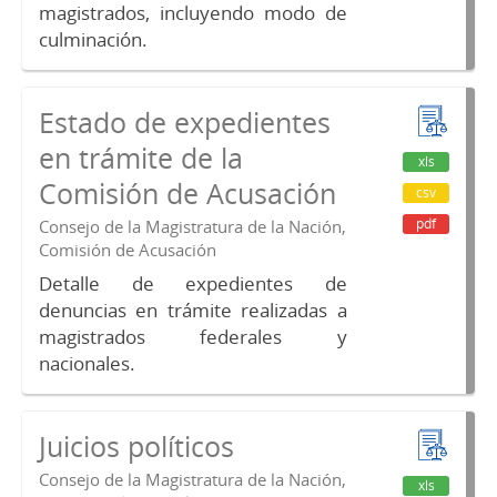
magistrados, incluyendo modo de
culminación.
Estado de expedientes
en trámite de la
xls
Comisión de Acusación
csv
pdf
Consejo de la Magistratura de la Nación,
Comisión de Acusación
Detalle de expedientes de
denuncias en trámite realizadas a
magistrados federales y
nacionales.
Juicios políticos
Consejo de la Magistratura de la Nación,
xls