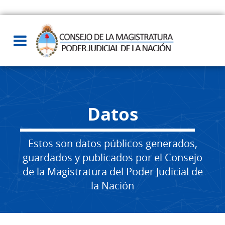
Datos
Estos son datos públicos generados,
guardados y publicados por el Consejo
de la Magistratura del Poder Judicial de
la Nación