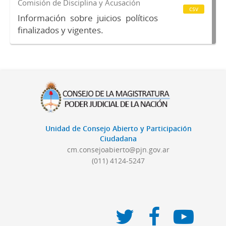
Comisión de Disciplina y Acusación
csv
Información sobre juicios políticos
finalizados y vigentes.
Unidad de Consejo Abierto y Participación
Ciudadana
cm.consejoabierto@pjn.gov.ar
(011) 4124-5247