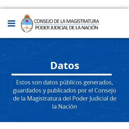
Datos
Estos son datos públicos generados,
guardados y publicados por el Consejo
de la Magistratura del Poder Judicial de
la Nación