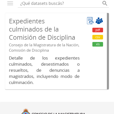
Expedientes
culminados de la
pdf
Comisión de Disciplina
csv
xls
Consejo de la Magistratura de la Nación,
Comisión de Disciplina
Detalle de los expedientes
culminados, desestimados o
resueltos, de denuncias a
magistrados, incluyendo modo de
culminación.