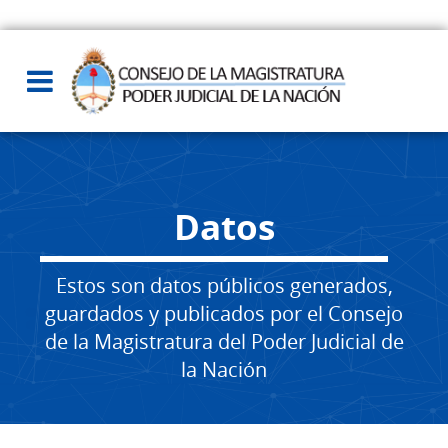
Datos
Estos son datos públicos generados,
guardados y publicados por el Consejo
de la Magistratura del Poder Judicial de
la Nación