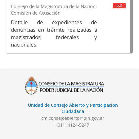
pdf
Consejo de la Magistratura de la Nación,
Comisión de Acusación
Detalle de expedientes de
denuncias en trámite realizadas a
magistrados federales y
nacionales.
Unidad de Consejo Abierto y Participación
Ciudadana
cm.consejoabierto@pjn.gov.ar
(011) 4124-5247