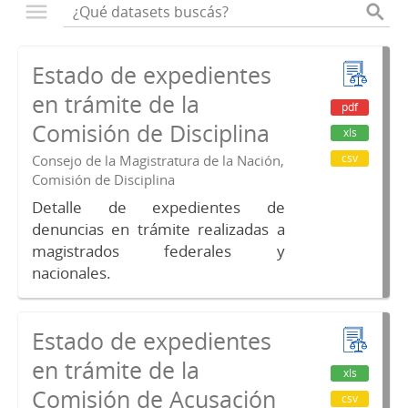
Estado de expedientes
en trámite de la
pdf
Comisión de Disciplina
xls
csv
Consejo de la Magistratura de la Nación,
Comisión de Disciplina
Detalle de expedientes de
denuncias en trámite realizadas a
magistrados federales y
nacionales.
Estado de expedientes
en trámite de la
xls
Comisión de Acusación
csv