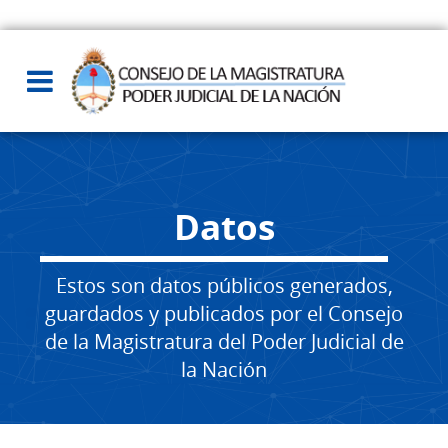
Datos
Estos son datos públicos generados,
guardados y publicados por el Consejo
de la Magistratura del Poder Judicial de
la Nación