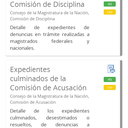
Comisión de Disciplina
xls
csv
Consejo de la Magistratura de la Nación,
Comisión de Disciplina
Detalle de expedientes de
denuncias en trámite realizadas a
magistrados federales y
nacionales.
Expedientes
culminados de la
xls
Comisión de Acusación
csv
Consejo de la Magistratura de la Nación,
Comisión de Acusación
Detalle de los expedientes
culminados, desestimados o
resueltos, de denuncias a