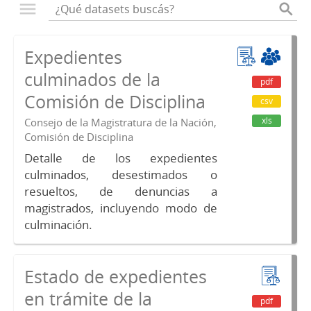
Expedientes
culminados de la
pdf
Comisión de Disciplina
csv
xls
Consejo de la Magistratura de la Nación,
Comisión de Disciplina
Detalle de los expedientes
culminados, desestimados o
resueltos, de denuncias a
magistrados, incluyendo modo de
culminación.
Estado de expedientes
en trámite de la
pdf