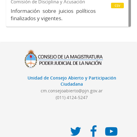
Comisión de Disciplina y Acusación
csv
Información sobre juicios políticos
finalizados y vigentes.
Unidad de Consejo Abierto y Participación
Ciudadana
cm.consejoabierto@pjn.gov.ar
(011) 4124-5247