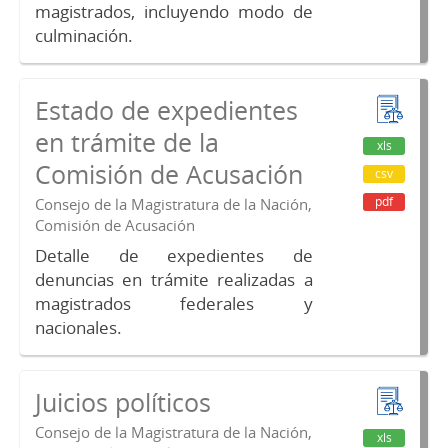
magistrados, incluyendo modo de
culminación.
Estado de expedientes
en trámite de la
xls
Comisión de Acusación
csv
pdf
Consejo de la Magistratura de la Nación,
Comisión de Acusación
Detalle de expedientes de
denuncias en trámite realizadas a
magistrados federales y
nacionales.
Juicios políticos
Consejo de la Magistratura de la Nación,
xls