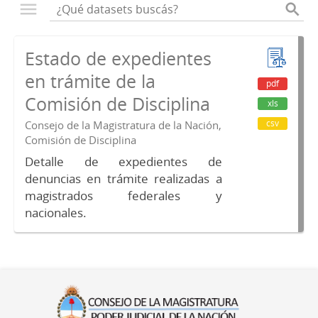
Estado de expedientes
en trámite de la
pdf
Comisión de Disciplina
xls
csv
Consejo de la Magistratura de la Nación,
Comisión de Disciplina
Detalle de expedientes de
denuncias en trámite realizadas a
magistrados federales y
nacionales.