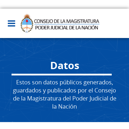
Datos
Estos son datos públicos generados,
guardados y publicados por el Consejo
de la Magistratura del Poder Judicial de
la Nación