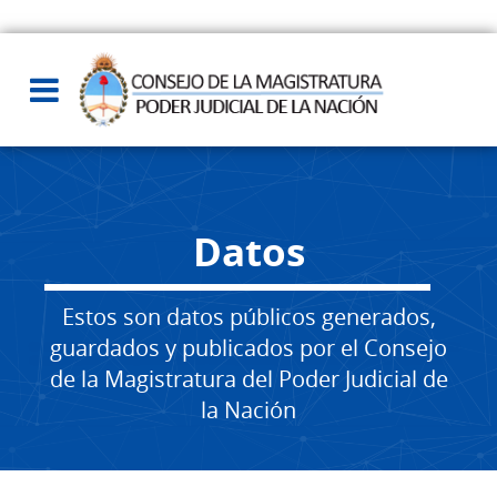
Datos
Estos son datos públicos generados,
guardados y publicados por el Consejo
de la Magistratura del Poder Judicial de
la Nación