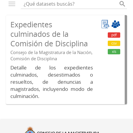
Expedientes
culminados de la
pdf
Comisión de Disciplina
csv
xls
Consejo de la Magistratura de la Nación,
Comisión de Disciplina
Detalle de los expedientes
culminados, desestimados o
resueltos, de denuncias a
magistrados, incluyendo modo de
culminación.