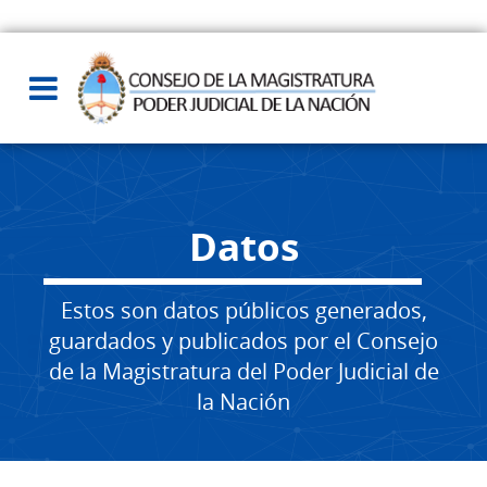
Datos
Estos son datos públicos generados,
guardados y publicados por el Consejo
de la Magistratura del Poder Judicial de
la Nación