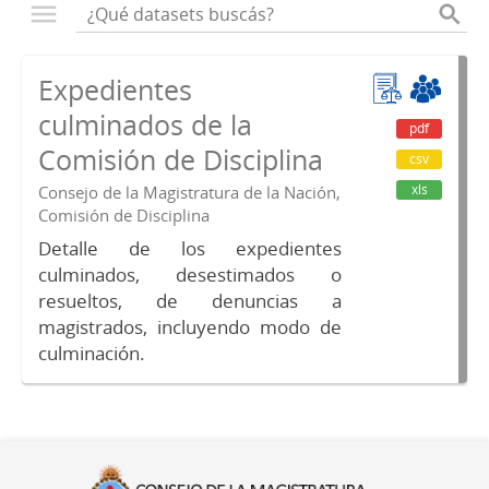
Expedientes
culminados de la
pdf
Comisión de Disciplina
csv
xls
Consejo de la Magistratura de la Nación,
Comisión de Disciplina
Detalle de los expedientes
culminados, desestimados o
resueltos, de denuncias a
magistrados, incluyendo modo de
culminación.