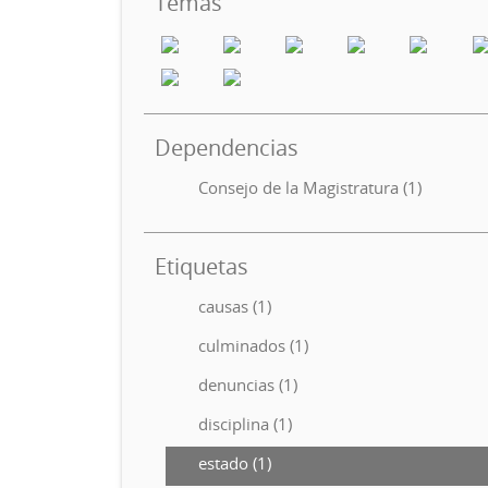
Temas
Dependencias
Consejo de la Magistratura (1)
Etiquetas
causas (1)
culminados (1)
denuncias (1)
disciplina (1)
estado (1)