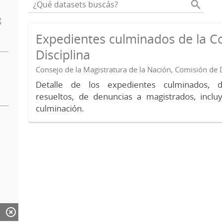
Expedientes culminados de la C
Disciplina
Consejo de la Magistratura de la Nación, Comisión de D
Detalle de los expedientes culminados, 
resueltos, de denuncias a magistrados, inc
culminación.