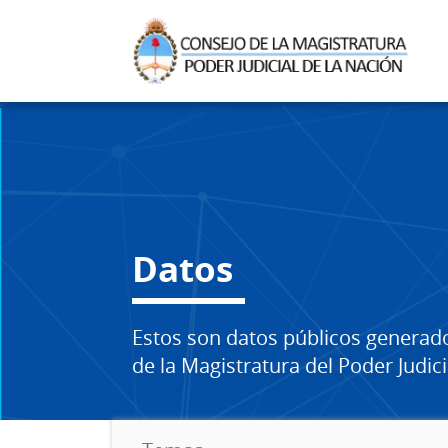
Datos
Estos son datos públicos generad
de la Magistratura del Poder Judici