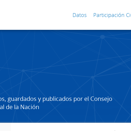
Datos
Participación 
os, guardados y publicados por el Consejo
al de la Nación