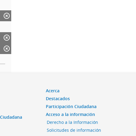
Acerca
Destacados
Participación Ciudadana
Acceso a la información
n Ciudadana
Derecho a la Información
Solicitudes de información