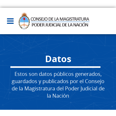
Datos
Estos son datos públicos generados,
guardados y publicados por el Consejo
de la Magistratura del Poder Judicial de
la Nación