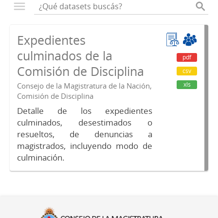
Expedientes
culminados de la
pdf
Comisión de Disciplina
csv
xls
Consejo de la Magistratura de la Nación,
Comisión de Disciplina
Detalle de los expedientes
culminados, desestimados o
resueltos, de denuncias a
magistrados, incluyendo modo de
culminación.