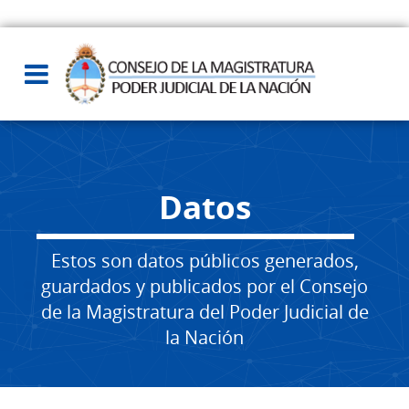
Datos
Estos son datos públicos generados,
guardados y publicados por el Consejo
de la Magistratura del Poder Judicial de
la Nación