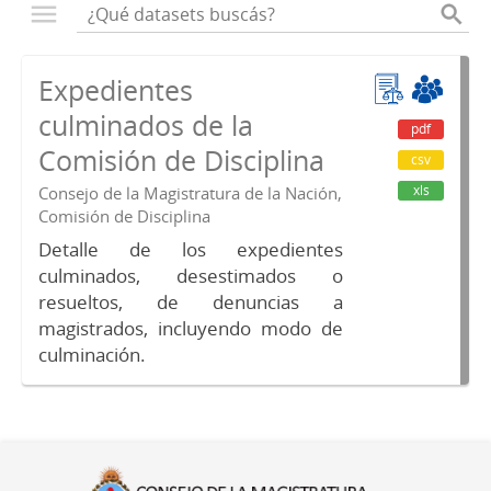
Expedientes
culminados de la
pdf
Comisión de Disciplina
csv
xls
Consejo de la Magistratura de la Nación,
Comisión de Disciplina
Detalle de los expedientes
culminados, desestimados o
resueltos, de denuncias a
magistrados, incluyendo modo de
culminación.