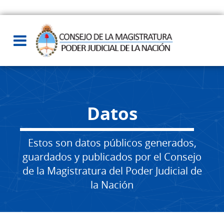
Datos
Estos son datos públicos generados,
guardados y publicados por el Consejo
de la Magistratura del Poder Judicial de
la Nación