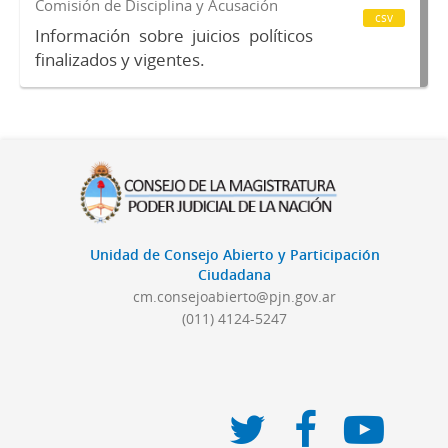
Comisión de Disciplina y Acusación
csv
Información sobre juicios políticos
finalizados y vigentes.
Unidad de Consejo Abierto y Participación
Ciudadana
cm.consejoabierto@pjn.gov.ar
(011) 4124-5247