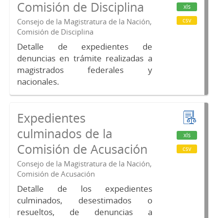
Comisión de Disciplina
xls
csv
Consejo de la Magistratura de la Nación,
Comisión de Disciplina
Detalle de expedientes de
denuncias en trámite realizadas a
magistrados federales y
nacionales.
Expedientes
culminados de la
xls
Comisión de Acusación
csv
Consejo de la Magistratura de la Nación,
Comisión de Acusación
Detalle de los expedientes
culminados, desestimados o
resueltos, de denuncias a