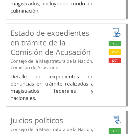
magistrados, incluyendo modo de
culminación.
Estado de expedientes
en trámite de la
xls
Comisión de Acusación
csv
pdf
Consejo de la Magistratura de la Nación,
Comisión de Acusación
Detalle de expedientes de
denuncias en trámite realizadas a
magistrados federales y
nacionales.
Juicios políticos
Consejo de la Magistratura de la Nación,
xls