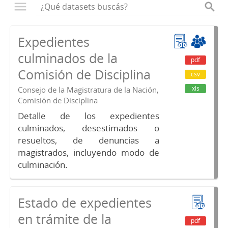
Expedientes
culminados de la
pdf
Comisión de Disciplina
csv
xls
Consejo de la Magistratura de la Nación,
Comisión de Disciplina
Detalle de los expedientes
culminados, desestimados o
resueltos, de denuncias a
magistrados, incluyendo modo de
culminación.
Estado de expedientes
en trámite de la
pdf