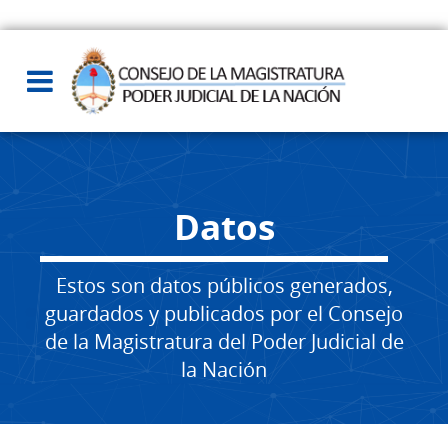
Datos
Estos son datos públicos generados,
guardados y publicados por el Consejo
de la Magistratura del Poder Judicial de
la Nación