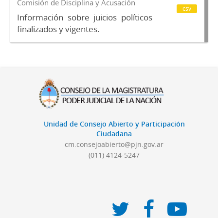
Comisión de Disciplina y Acusación
csv
Información sobre juicios políticos
finalizados y vigentes.
Unidad de Consejo Abierto y Participación
Ciudadana
cm.consejoabierto@pjn.gov.ar
(011) 4124-5247