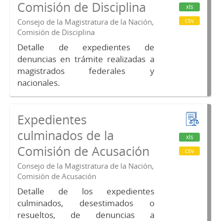
Comisión de Disciplina
xls
csv
Consejo de la Magistratura de la Nación,
Comisión de Disciplina
Detalle de expedientes de
denuncias en trámite realizadas a
magistrados federales y
nacionales.
Expedientes
culminados de la
xls
Comisión de Acusación
csv
Consejo de la Magistratura de la Nación,
Comisión de Acusación
Detalle de los expedientes
culminados, desestimados o
resueltos, de denuncias a