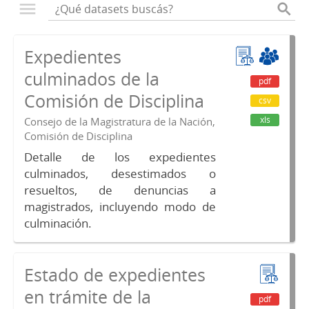
Expedientes
culminados de la
pdf
Comisión de Disciplina
csv
xls
Consejo de la Magistratura de la Nación,
Comisión de Disciplina
Detalle de los expedientes
culminados, desestimados o
resueltos, de denuncias a
magistrados, incluyendo modo de
culminación.
Estado de expedientes
en trámite de la
pdf