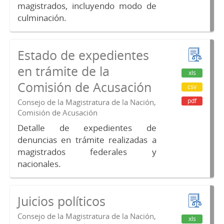
magistrados, incluyendo modo de
culminación.
Estado de expedientes
en trámite de la
xls
Comisión de Acusación
csv
pdf
Consejo de la Magistratura de la Nación,
Comisión de Acusación
Detalle de expedientes de
denuncias en trámite realizadas a
magistrados federales y
nacionales.
Juicios políticos
Consejo de la Magistratura de la Nación,
xls