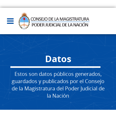
Datos
Estos son datos públicos generados,
guardados y publicados por el Consejo
de la Magistratura del Poder Judicial de
la Nación