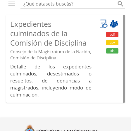
Expedientes
culminados de la
pdf
Comisión de Disciplina
csv
xls
Consejo de la Magistratura de la Nación,
Comisión de Disciplina
Detalle de los expedientes
culminados, desestimados o
resueltos, de denuncias a
magistrados, incluyendo modo de
culminación.