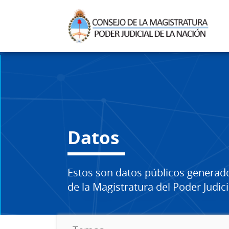
Datos
Estos son datos públicos generad
de la Magistratura del Poder Judici