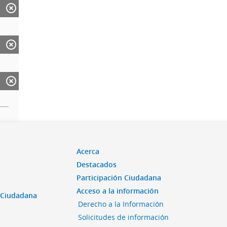
Acerca
Destacados
Participación Ciudadana
Acceso a la información
n Ciudadana
Derecho a la Información
Solicitudes de información