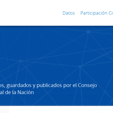
Datos
Participación 
os, guardados y publicados por el Consejo
al de la Nación