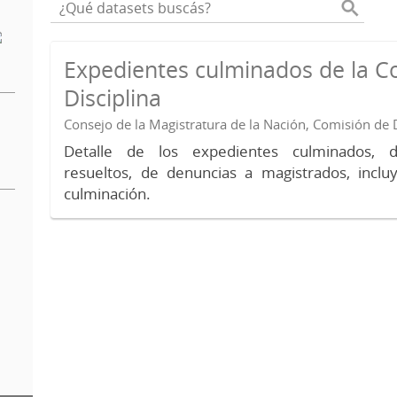
Expedientes culminados de la C
Disciplina
Consejo de la Magistratura de la Nación, Comisión de D
Detalle de los expedientes culminados, 
resueltos, de denuncias a magistrados, inc
culminación.