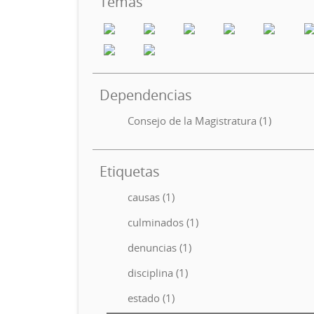
Temas
Dependencias
Consejo de la Magistratura (1)
Etiquetas
causas (1)
culminados (1)
denuncias (1)
disciplina (1)
estado (1)