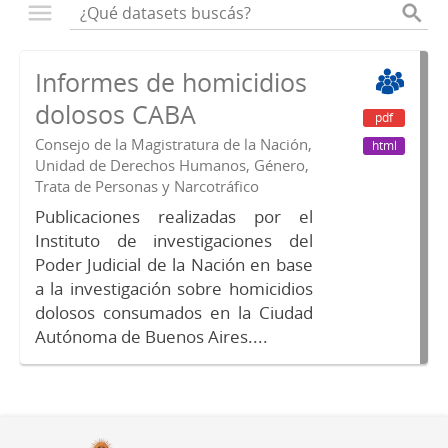
Informes de homicidios
dolosos CABA
pdf
Consejo de la Magistratura de la Nación,
html
Unidad de Derechos Humanos, Género,
Trata de Personas y Narcotráfico
Publicaciones realizadas por el
Instituto de investigaciones del
Poder Judicial de la Nación en base
a la investigación sobre homicidios
dolosos consumados en la Ciudad
Autónoma de Buenos Aires....