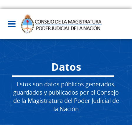
Datos
Estos son datos públicos generados,
guardados y publicados por el Consejo
de la Magistratura del Poder Judicial de
la Nación