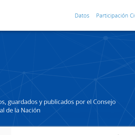
Datos
Participación 
os, guardados y publicados por el Consejo
al de la Nación