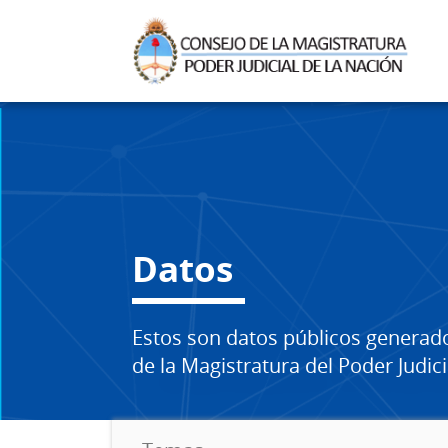
Datos
Estos son datos públicos generad
de la Magistratura del Poder Judici