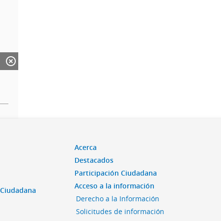
Acerca
Destacados
Participación Ciudadana
Acceso a la información
n Ciudadana
Derecho a la Información
Solicitudes de información