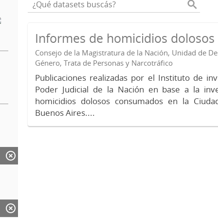
Informes de homicidios doloso
Consejo de la Magistratura de la Nación, Unidad de 
Género, Trata de Personas y Narcotráfico
Publicaciones realizadas por el Instituto de in
Poder Judicial de la Nación en base a la inv
homicidios dolosos consumados en la Ciud
Buenos Aires....