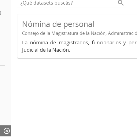
Nómina de personal
Consejo de la Magistratura de la Nación, Administraci
La nómina de magistrados, funcionarios y per
Judicial de la Nación.