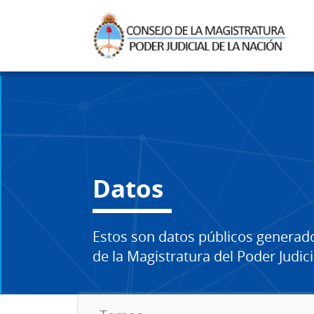
Datos
Estos son datos públicos generad
de la Magistratura del Poder Judici