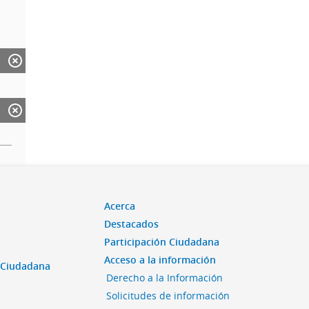
Acerca
Destacados
Participación Ciudadana
Acceso a la información
n Ciudadana
Derecho a la Información
Solicitudes de información