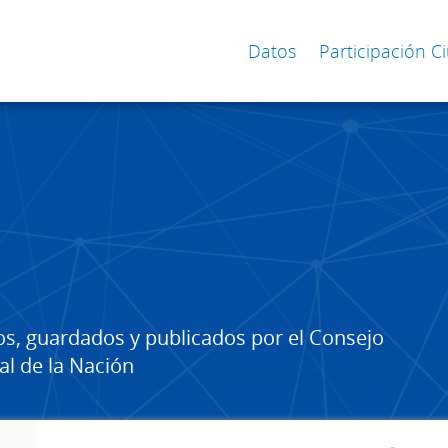
Datos
Participación 
os, guardados y publicados por el Consejo
al de la Nación