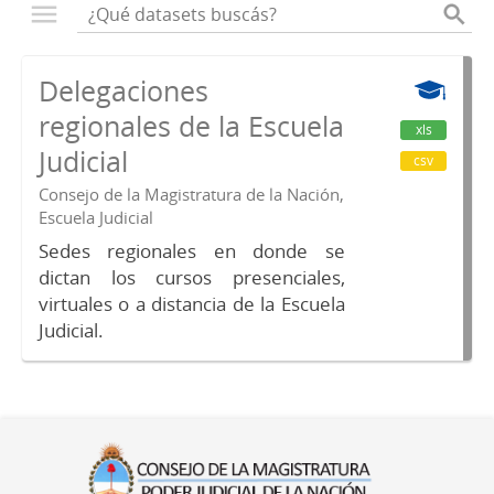
Delegaciones
regionales de la Escuela
xls
Judicial
csv
Consejo de la Magistratura de la Nación,
Escuela Judicial
Sedes regionales en donde se
dictan los cursos presenciales,
virtuales o a distancia de la Escuela
Judicial.