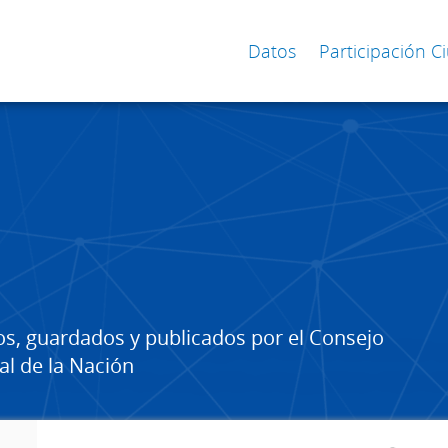
Datos
Participación 
os, guardados y publicados por el Consejo
al de la Nación