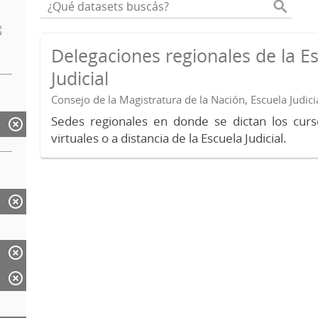
Delegaciones regionales de la E
Judicial
Consejo de la Magistratura de la Nación, Escuela Judici
Sedes regionales en donde se dictan los curs
virtuales o a distancia de la Escuela Judicial.