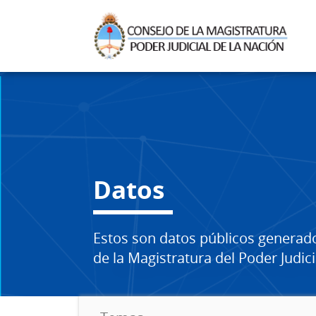
Datos
Estos son datos públicos generad
de la Magistratura del Poder Judici