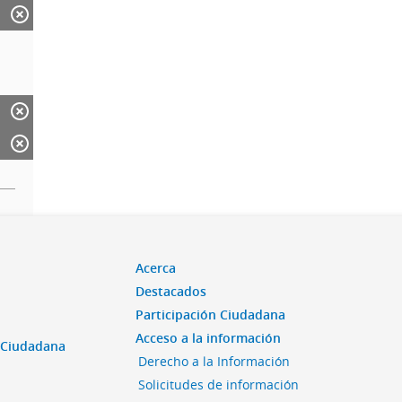
Acerca
Destacados
Participación Ciudadana
Acceso a la información
n Ciudadana
Derecho a la Información
Solicitudes de información