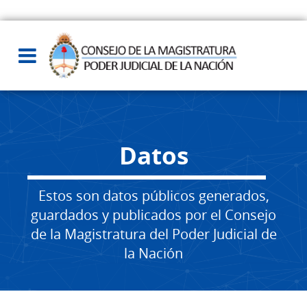
Datos
Estos son datos públicos generados,
guardados y publicados por el Consejo
de la Magistratura del Poder Judicial de
la Nación