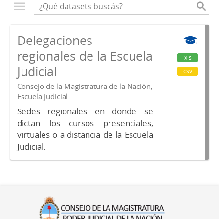
Delegaciones
regionales de la Escuela
xls
Judicial
csv
Consejo de la Magistratura de la Nación,
Escuela Judicial
Sedes regionales en donde se
dictan los cursos presenciales,
virtuales o a distancia de la Escuela
Judicial.