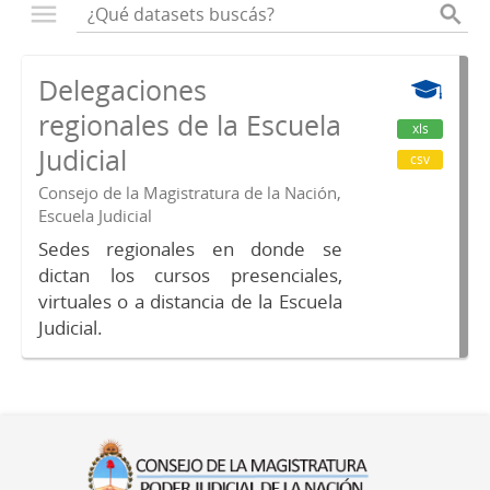
Delegaciones
regionales de la Escuela
xls
Judicial
csv
Consejo de la Magistratura de la Nación,
Escuela Judicial
Sedes regionales en donde se
dictan los cursos presenciales,
virtuales o a distancia de la Escuela
Judicial.