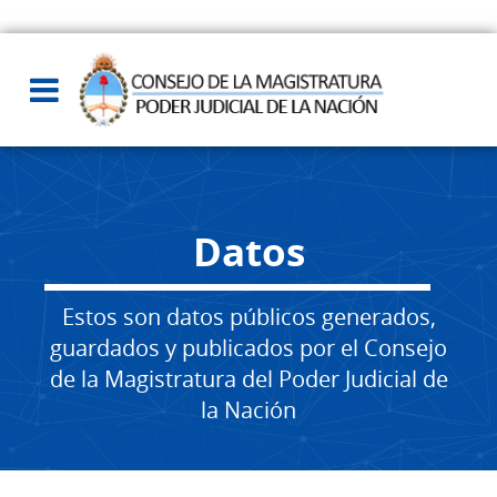
Datos
Estos son datos públicos generados,
guardados y publicados por el Consejo
de la Magistratura del Poder Judicial de
la Nación