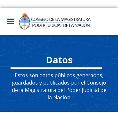
Datos
Estos son datos públicos generados,
guardados y publicados por el Consejo
de la Magistratura del Poder Judicial de
la Nación