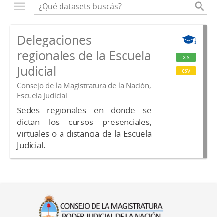
Delegaciones
regionales de la Escuela
xls
Judicial
csv
Consejo de la Magistratura de la Nación,
Escuela Judicial
Sedes regionales en donde se
dictan los cursos presenciales,
virtuales o a distancia de la Escuela
Judicial.