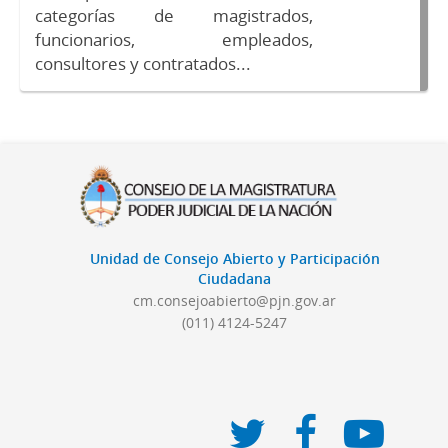
categorías de magistrados,
funcionarios, empleados,
consultores y contratados...
Unidad de Consejo Abierto y Participación
Ciudadana
cm.consejoabierto@pjn.gov.ar
(011) 4124-5247