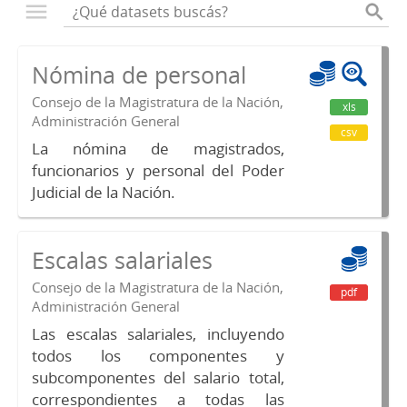
Nómina de personal
Consejo de la Magistratura de la Nación,
xls
Administración General
csv
La nómina de magistrados,
funcionarios y personal del Poder
Judicial de la Nación.
Escalas salariales
Consejo de la Magistratura de la Nación,
pdf
Administración General
Las escalas salariales, incluyendo
todos los componentes y
subcomponentes del salario total,
correspondientes a todas las