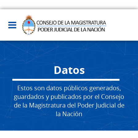
Datos
Estos son datos públicos generados,
guardados y publicados por el Consejo
de la Magistratura del Poder Judicial de
la Nación