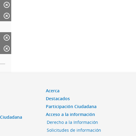
Acerca
Destacados
Participación Ciudadana
Acceso a la información
n Ciudadana
Derecho a la Información
Solicitudes de información