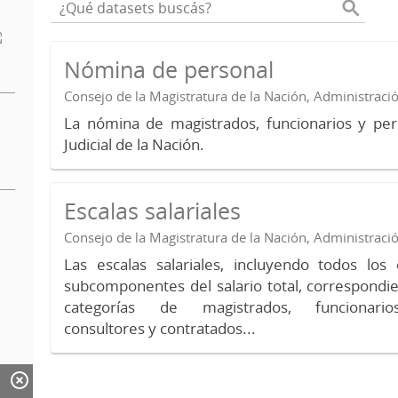
Nómina de personal
Consejo de la Magistratura de la Nación, Administraci
La nómina de magistrados, funcionarios y per
Judicial de la Nación.
Escalas salariales
Consejo de la Magistratura de la Nación, Administraci
Las escalas salariales, incluyendo todos lo
subcomponentes del salario total, correspondie
categorías de magistrados, funcionario
consultores y contratados...