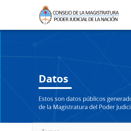
Datos
Estos son datos públicos generad
de la Magistratura del Poder Judici