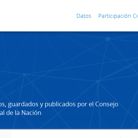
Datos
Participación 
os, guardados y publicados por el Consejo
al de la Nación