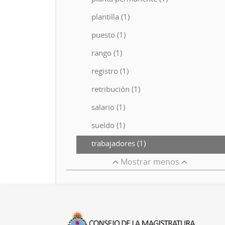
plantilla (1)
puesto (1)
rango (1)
registro (1)
retribución (1)
salario (1)
sueldo (1)
trabajadores (1)
Mostrar menos