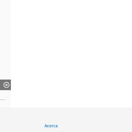
Acerca