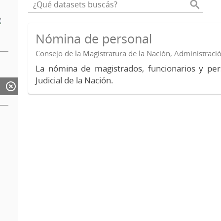
Nómina de personal
Consejo de la Magistratura de la Nación, Administraci
La nómina de magistrados, funcionarios y per
Judicial de la Nación.