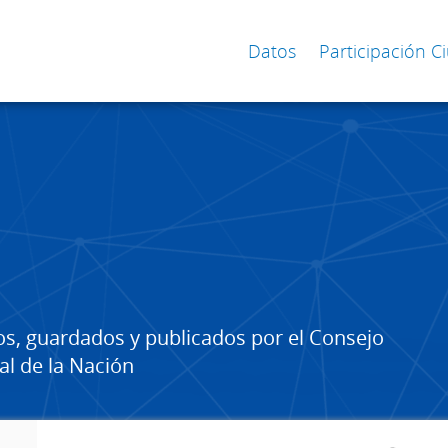
Datos
Participación 
os, guardados y publicados por el Consejo
al de la Nación