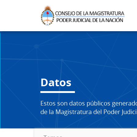
Datos
Estos son datos públicos generad
de la Magistratura del Poder Judici