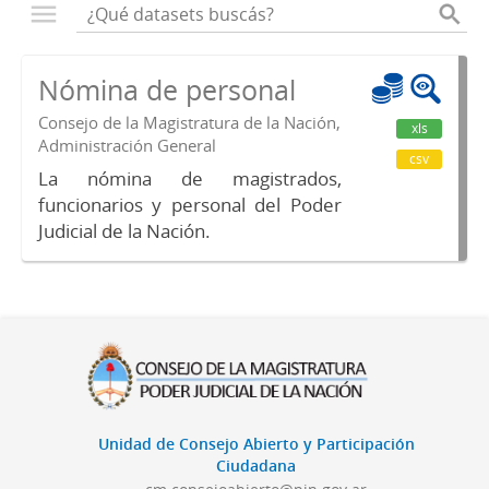
Nómina de personal
Consejo de la Magistratura de la Nación,
xls
Administración General
csv
La nómina de magistrados,
funcionarios y personal del Poder
Judicial de la Nación.
Unidad de Consejo Abierto y Participación
Ciudadana