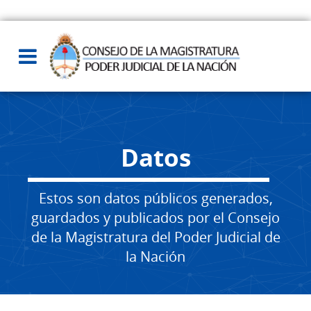
Datos
Estos son datos públicos generados,
guardados y publicados por el Consejo
de la Magistratura del Poder Judicial de
la Nación