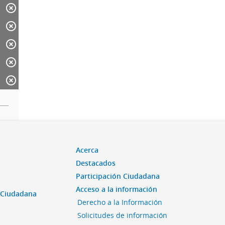
Acerca
Destacados
Participación Ciudadana
Acceso a la información
n Ciudadana
Derecho a la Información
Solicitudes de información