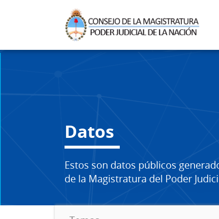
Datos
Estos son datos públicos generad
de la Magistratura del Poder Judici