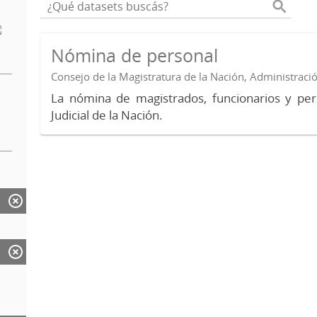
Nómina de personal
Consejo de la Magistratura de la Nación, Administraci
La nómina de magistrados, funcionarios y per
Judicial de la Nación.