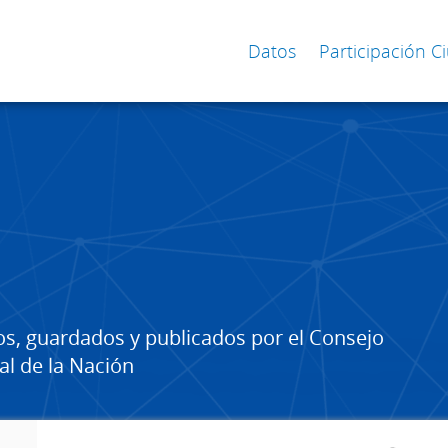
Datos
Participación 
os, guardados y publicados por el Consejo
al de la Nación