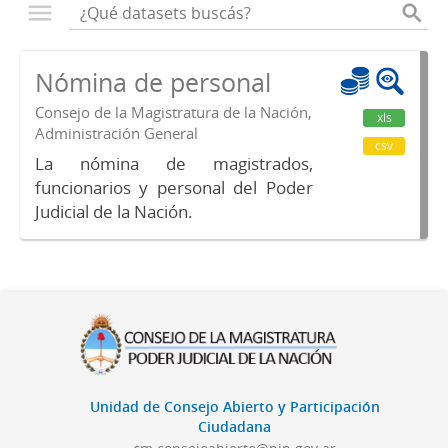
Nómina de personal
Consejo de la Magistratura de la Nación,
xls
Administración General
csv
La nómina de magistrados,
funcionarios y personal del Poder
Judicial de la Nación.
Unidad de Consejo Abierto y Participación
Ciudadana