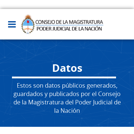
Datos
Estos son datos públicos generados,
guardados y publicados por el Consejo
de la Magistratura del Poder Judicial de
la Nación