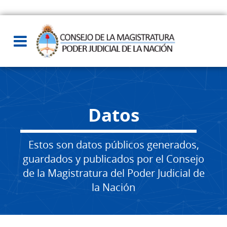
Datos
Estos son datos públicos generados,
guardados y publicados por el Consejo
de la Magistratura del Poder Judicial de
la Nación