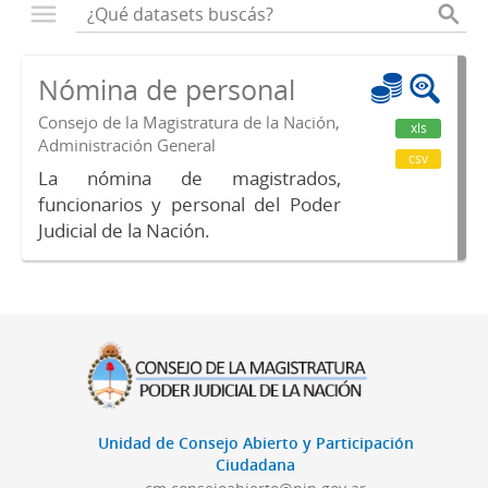
Nómina de personal
Consejo de la Magistratura de la Nación,
xls
Administración General
csv
La nómina de magistrados,
funcionarios y personal del Poder
Judicial de la Nación.
Unidad de Consejo Abierto y Participación
Ciudadana