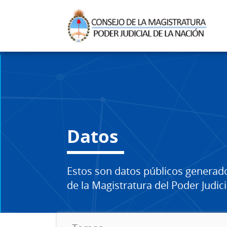
Datos
Estos son datos públicos generad
de la Magistratura del Poder Judici