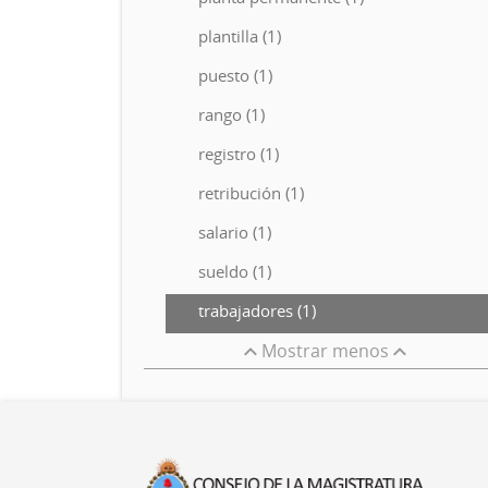
plantilla (1)
puesto (1)
rango (1)
registro (1)
retribución (1)
salario (1)
sueldo (1)
trabajadores (1)
Mostrar menos