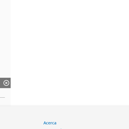
Acerca