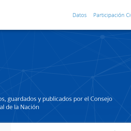
Datos
Participación 
os, guardados y publicados por el Consejo
al de la Nación