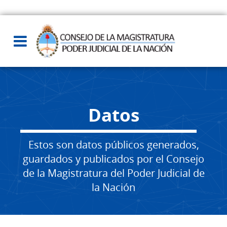
Datos
Estos son datos públicos generados,
guardados y publicados por el Consejo
de la Magistratura del Poder Judicial de
la Nación