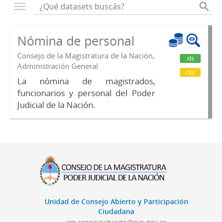
Nómina de personal
Consejo de la Magistratura de la Nación,
xls
Administración General
csv
La nómina de magistrados,
funcionarios y personal del Poder
Judicial de la Nación.
Unidad de Consejo Abierto y Participación
Ciudadana