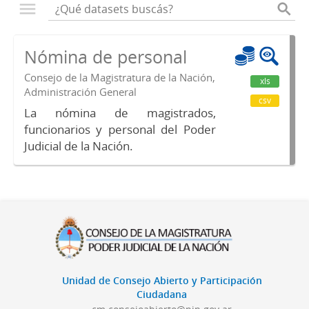
Nómina de personal
Consejo de la Magistratura de la Nación,
xls
Administración General
csv
La nómina de magistrados,
funcionarios y personal del Poder
Judicial de la Nación.
Unidad de Consejo Abierto y Participación
Ciudadana