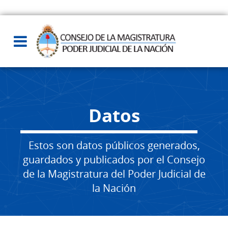
Datos
Estos son datos públicos generados,
guardados y publicados por el Consejo
de la Magistratura del Poder Judicial de
la Nación