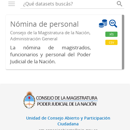
Nómina de personal
Consejo de la Magistratura de la Nación,
xls
Administración General
csv
La nómina de magistrados,
funcionarios y personal del Poder
Judicial de la Nación.
Unidad de Consejo Abierto y Participación
Ciudadana