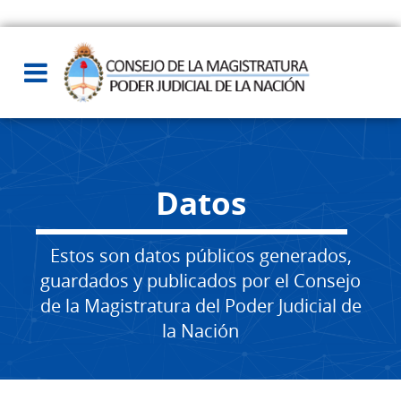
Datos
Estos son datos públicos generados,
guardados y publicados por el Consejo
de la Magistratura del Poder Judicial de
la Nación