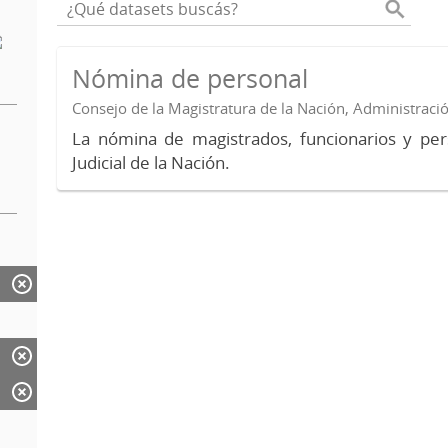
Nómina de personal
Consejo de la Magistratura de la Nación, Administraci
La nómina de magistrados, funcionarios y per
Judicial de la Nación.