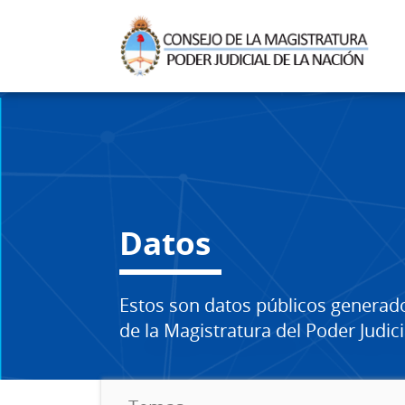
Datos
Estos son datos públicos generad
de la Magistratura del Poder Judici