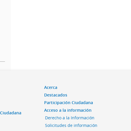
Acerca
Destacados
Participación Ciudadana
Acceso a la información
n Ciudadana
Derecho a la Información
Solicitudes de información