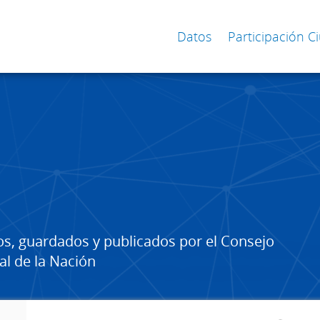
Datos
Participación 
os, guardados y publicados por el Consejo
al de la Nación