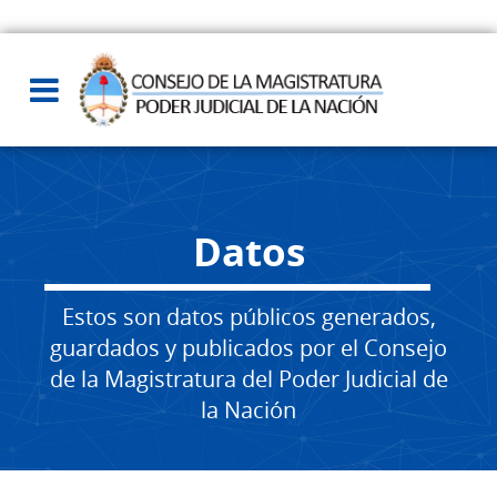
Datos
Estos son datos públicos generados,
guardados y publicados por el Consejo
de la Magistratura del Poder Judicial de
la Nación