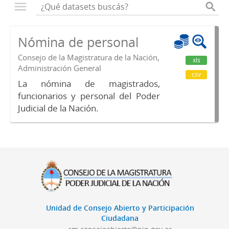
Nómina de personal
Consejo de la Magistratura de la Nación,
xls
Administración General
csv
La nómina de magistrados,
funcionarios y personal del Poder
Judicial de la Nación.
Unidad de Consejo Abierto y Participación
Ciudadana