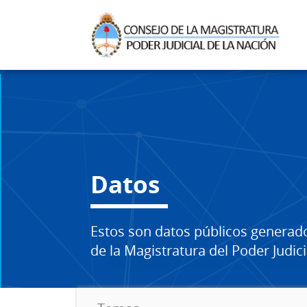
Datos
Estos son datos públicos generad
de la Magistratura del Poder Judici