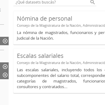
Nómina de personal
Consejo de la Magistratura de la Nación, Administraci
La nómina de magistrados, funcionarios y per
Judicial de la Nación.
Escalas salariales
Consejo de la Magistratura de la Nación, Administraci
Las escalas salariales, incluyendo todos lo
subcomponentes del salario total, correspondie
categorías de magistrados, funcionario
consultores y contratados...