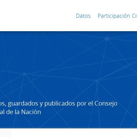
Datos
Participación 
os, guardados y publicados por el Consejo
al de la Nación