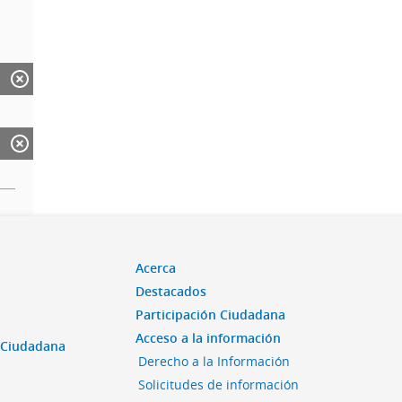
Acerca
Destacados
Participación Ciudadana
Acceso a la información
n Ciudadana
Derecho a la Información
Solicitudes de información