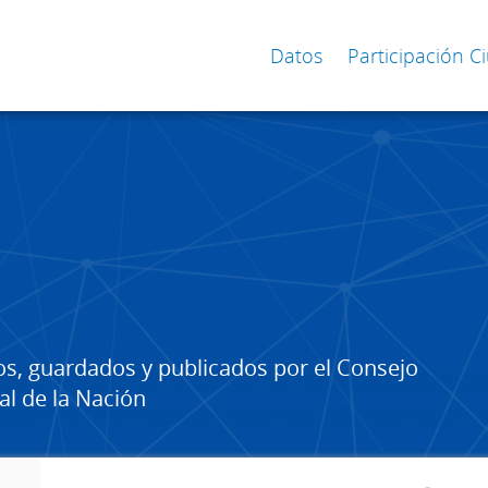
Datos
Participación 
os, guardados y publicados por el Consejo
al de la Nación