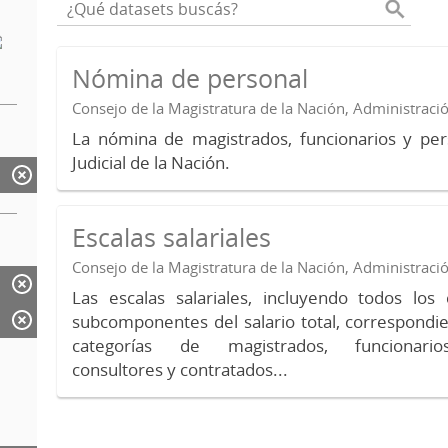
Nómina de personal
Consejo de la Magistratura de la Nación, Administraci
La nómina de magistrados, funcionarios y per
Judicial de la Nación.
Escalas salariales
Consejo de la Magistratura de la Nación, Administraci
Las escalas salariales, incluyendo todos lo
subcomponentes del salario total, correspondie
categorías de magistrados, funcionario
consultores y contratados...