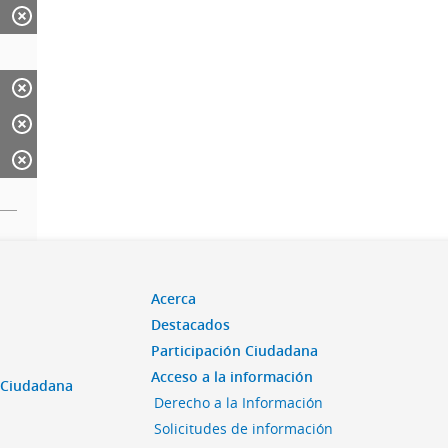
Acerca
Destacados
Participación Ciudadana
Acceso a la información
n Ciudadana
Derecho a la Información
Solicitudes de información