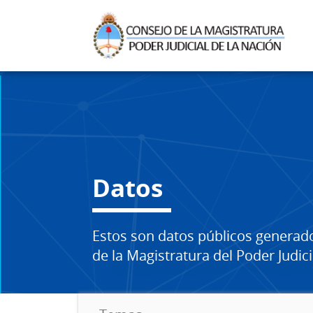
Datos
Estos son datos públicos generad
de la Magistratura del Poder Judici