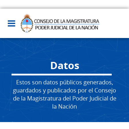
Datos
Estos son datos públicos generados,
guardados y publicados por el Consejo
de la Magistratura del Poder Judicial de
la Nación