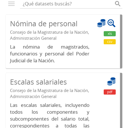
Nómina de personal
Consejo de la Magistratura de la Nación,
xls
Administración General
csv
La nómina de magistrados,
funcionarios y personal del Poder
Judicial de la Nación.
Escalas salariales
Consejo de la Magistratura de la Nación,
pdf
Administración General
Las escalas salariales, incluyendo
todos los componentes y
subcomponentes del salario total,
correspondientes a todas las