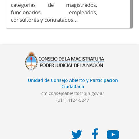
categorías de magistrados,
funcionarios, empleados,
consultores y contratados...
Unidad de Consejo Abierto y Participación
Ciudadana
cm.consejoabierto@pjn.gov.ar
(011) 4124-5247